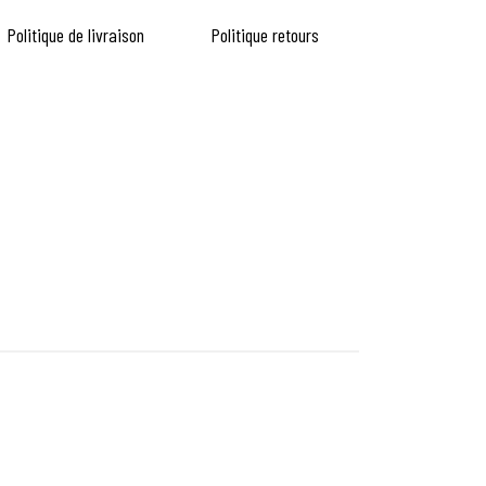
Politique de livraison
Politique retours