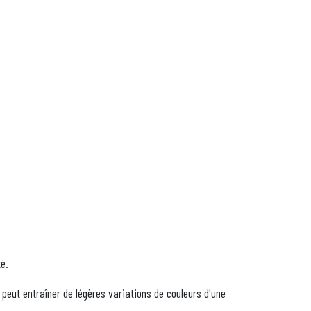
té.
 peut entraîner de légères variations de couleurs d'une