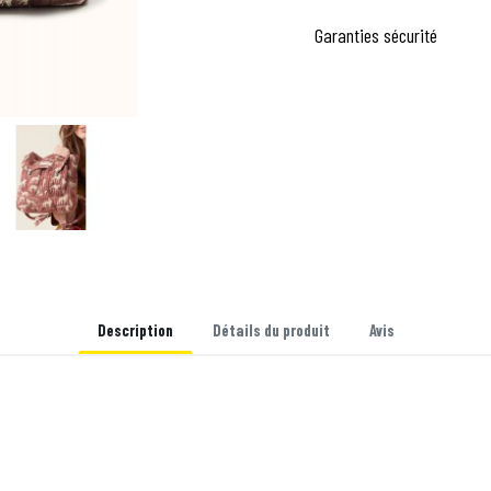
Garanties sécurité
Description
Détails du produit
Avis