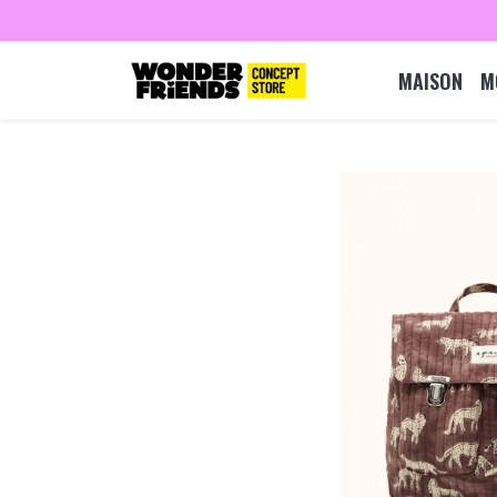
MAISON
M