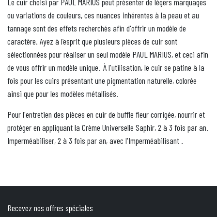
Le cuir choisi par PAUL MARIUS peut présenter de légers marquages
ou variations de couleurs, ces nuances inhérentes à la peau et au
tannage sont des effets recherchés afin d'offrir un modèle de
caractère. Ayez à l’esprit que plusieurs pièces de cuir sont
sélectionnées pour réaliser un seul modèle PAUL MARIUS, et ceci afin
de vous offrir un modèle unique. À l'utilisation, le cuir se patine à la
fois pour les cuirs présentant une pigmentation naturelle, colorée
ainsi que pour les modèles métallisés.
Pour l'entretien des pièces en cuir de buffle fleur corrigée, nourrir et
protéger en appliquant la Crème Universelle Saphir, 2 à 3 fois par an.
Imperméabiliser, 2 à 3 fois par an, avec l'Imperméabilisant .
Recevez nos offres spéciales