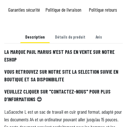
Garanties sécurité
Politique de livraison
Politique retours
Description
Détails du produit
Avis
LA MARQUE PAUL MARIUS N’EST PAS EN VENTE SUR NOTRE
ESHOP
VOUS RETROUVEZ SUR NOTRE SITE LA SELECTION SUIVIE EN
BOUTIQUE ET SA DISPONIBILITE
VEUILLEZ CLIQUER SUR "CONTACTEZ-NOUS" POUR PLUS
D’INFORMATIONS
😊
LaSacoche L est un sac de travail en cuir grand format, adapté pour
les documents A4 et un ordinateur pouvant aller jusqu’au 15 pouces.