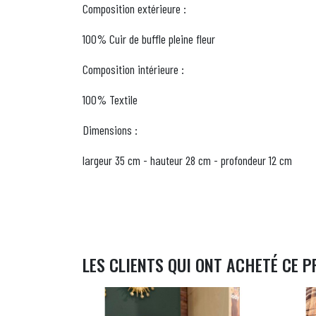
Composition extérieure :
100% Cuir de buffle pleine fleur
Composition intérieure :
100% Textile
Dimensions :
largeur 35 cm - hauteur 28 cm - profondeur 12 cm
LES CLIENTS QUI ONT ACHETÉ CE P