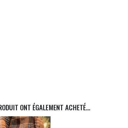
RODUIT ONT ÉGALEMENT ACHETÉ...