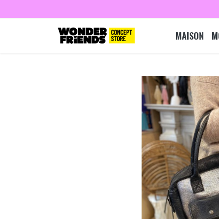
MAISON
M