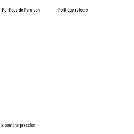
Politique de livraison
Politique retours
 à boutons pression.