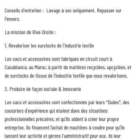
Conseils d'entretien :
Lavage à sec uniquement. Repasser sur
l'envers.
La mission de Rive Droite :
1. Revaloriser les surstocks de l'industrie textile
Les sacs et accessoires sont fabriqués en circuit court à
Casablanca, au Maroc, à partir de matières recyclées, upcyclées, et
de surstocks de tissus de l’industrie textile que nous revalorisons.
2. Produire de façon sociale & innovante
Les sacs et accessoires sont confectionnés par leurs "Dudes", des
couturiers d'expérience qui étaient dans des situations
professionnelles précaires, et qu’ils aident à créer leur propre
entreprise. Ils financent l’achat de machines à coudre pour qu’ils
lancent leur activité et gérons l'administratif pour eux. Ils leur