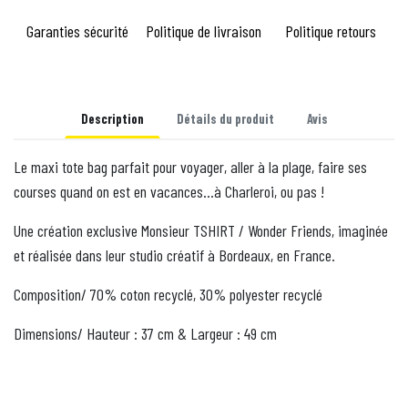
Garanties sécurité
Politique de livraison
Politique retours
Description
Détails du produit
Avis
Le maxi tote bag parfait pour voyager, aller à la plage, faire ses
courses quand on est en vacances…à Charleroi, ou pas !
Une création exclusive Monsieur TSHIRT / Wonder Friends, imaginée
et réalisée dans leur studio créatif à Bordeaux, en France.
Composition/ 70% coton recyclé, 30% polyester recyclé
Dimensions/ Hauteur : 37 cm & Largeur : 49 cm