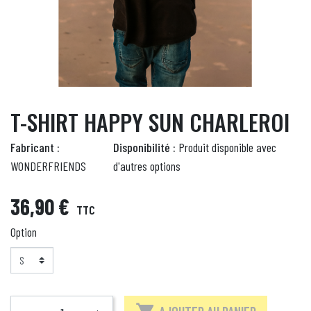
T-SHIRT HAPPY SUN CHARLEROI
Fabricant :
Disponibilité :
Produit disponible avec
WONDERFRIENDS
d'autres options
36,90 €
TTC
Option