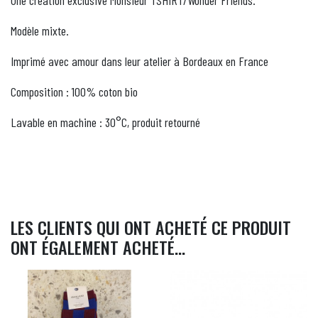
Une création exclusive Monsieur TSHIRT/Wonder Friends.
Modèle mixte.
Imprimé avec amour dans leur atelier à Bordeaux en France
Composition : 100% coton bio
Lavable en machine : 30°C, produit retourné
LES CLIENTS QUI ONT ACHETÉ CE PRODUIT
ONT ÉGALEMENT ACHETÉ...