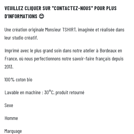
VEUILLEZ CLIQUER SUR "CONTACTEZ-NOUS" POUR PLUS
D’INFORMATIONS
😊
Une création originale Monsieur TSHIRT, imaginée et réalisée dans
leur studio créatif.
Imprimé avec le plus grand soin dans notre atelier à Bordeaux en
France, où nous perfectionnons notre savoir-faire français depuis
2013.
100% coton bio
Lavable en machine : 30°C, produit retourné
Sexe
Homme
Marquage