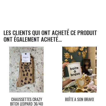
LES CLIENTS QUI ONT ACHETÉ CE PRODUIT
ONT ÉGALEMENT ACHETÉ...
CHAUSSETTES CRAZY
BOÎTE A SON BRAVO
BITCH LEOPARD 36/40