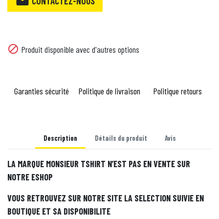

CONTACTEZ-NOUS

Produit disponible avec d'autres options
Garanties sécurité
Politique de livraison
Politique retours
Description
Détails du produit
Avis
LA MARQUE MONSIEUR TSHIRT N’EST PAS EN VENTE SUR
NOTRE ESHOP
VOUS RETROUVEZ SUR NOTRE SITE LA SELECTION SUIVIE EN
BOUTIQUE ET SA DISPONIBILITE