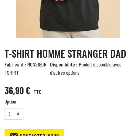
T-SHIRT HOMME STRANGER DAD
Fabricant :
MONSIEUR
Disponibilité :
Produit disponible avec
TSHIRT
d'autres options
36,90 €
TTC
Option