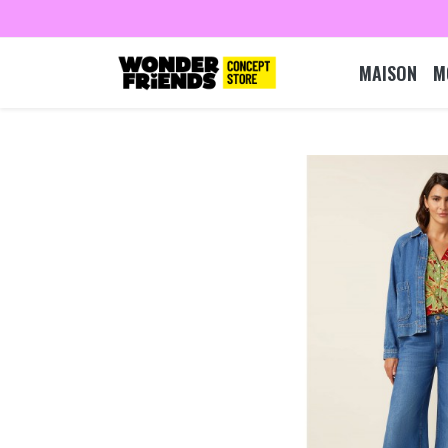
MAISON
M