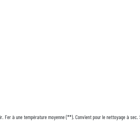
r. Fer à une température moyenne (**). Convient pour le nettoyage à sec. Sè