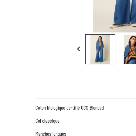

Coton biologique certifié OCS Blended
Col classique
Manches longues