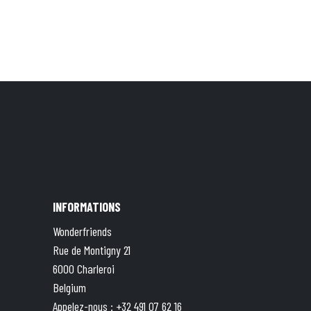
INFORMATIONS
Wonderfriends
Rue de Montigny 21
6000 Charleroi
Belgium
Appelez-nous :
+32 491 07 62 16