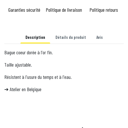
Garanties sécurité
Politique de livraison
Politique retours
Description
Détails du produit
Avis
Bague coeur dorée à l'or fin.
Taille ajustable.
Résistent à l'usure du temps et à l'eau.
Atelier en Belgique
➔