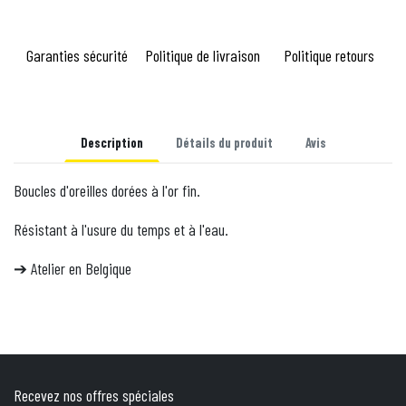
Garanties sécurité
Politique de livraison
Politique retours
Description
Détails du produit
Avis
Boucles d'oreilles dorées à l'or fin.
Résistant à l'usure du temps et à l'eau.
Atelier en Belgique
➔
Recevez nos offres spéciales