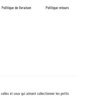
Politique de livraison
Politique retours
 celles et ceux qui aiment collectionner les petits