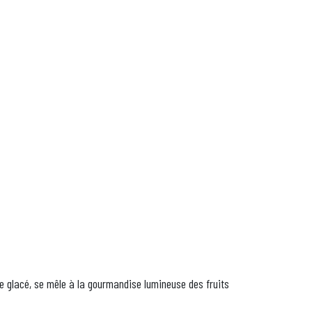
e glacé, se mêle à la gourmandise lumineuse des fruits