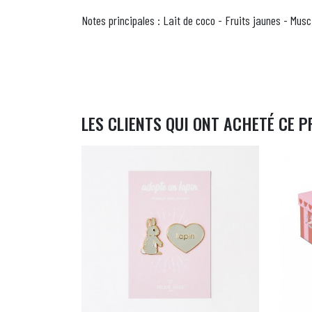
Notes principales : Lait de coco - Fruits jaunes - Musc
LES CLIENTS QUI ONT ACHETÉ CE P