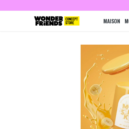
MAISON
M