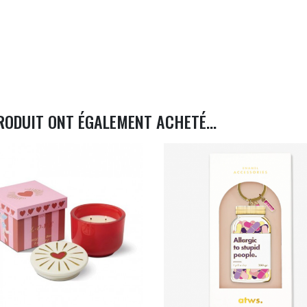
RODUIT ONT ÉGALEMENT ACHETÉ...