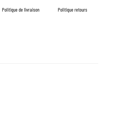
Politique de livraison
Politique retours