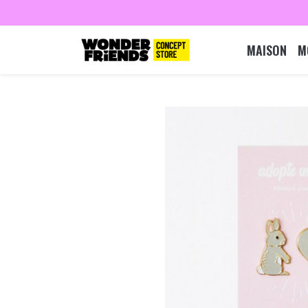
MAISON
M