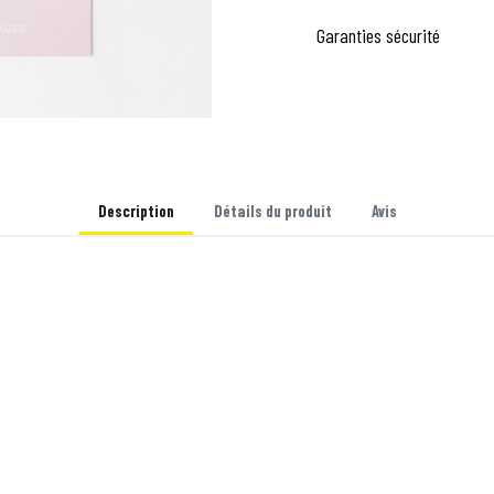
Garanties sécurité
Description
Détails du produit
Avis