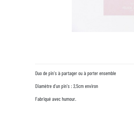
Duo de pin's à partager ou à porter ensemble
Diamètre d'un pin's : 2,5cm environ
Fabriqué avec humour.