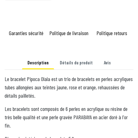
Garanties sécurité
Politique de livraison
Politique retours
Description
Détails du produit
Avis
Le bracelet Pipoca Olala est un trio de bracelets en perles acryliques
tubes allongées aux teintes jaune, rose et orange, rehaussées de
détails pailletés.
Les bracelets sont composés de 6 perles en acrylique ou résine de
très belle qualité et une perle gravée PARABAYA en acier doré à l'or
fin.