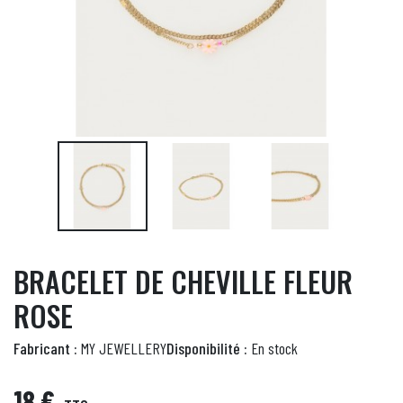
BRACELET DE CHEVILLE FLEUR
ROSE
Fabricant :
MY JEWELLERY
Disponibilité :
En stock
18 €