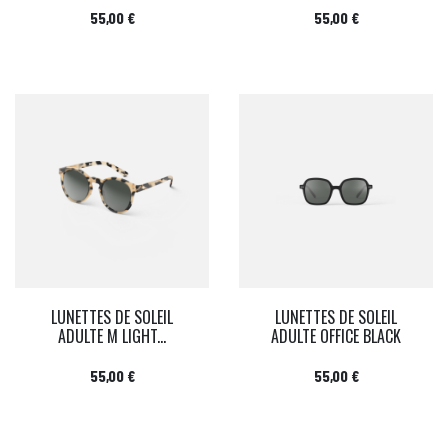
Prix
Prix
55,00 €
55,00 €
LUNETTES DE SOLEIL
LUNETTES DE SOLEIL
ADULTE M LIGHT...
ADULTE OFFICE BLACK
Prix
Prix
55,00 €
55,00 €