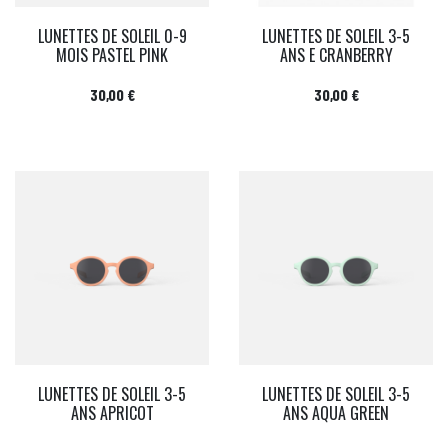
LUNETTES DE SOLEIL 0-9
LUNETTES DE SOLEIL 3-5
MOIS PASTEL PINK
ANS E CRANBERRY
Prix
Prix
30,00 €
30,00 €
LUNETTES DE SOLEIL 3-5
LUNETTES DE SOLEIL 3-5
ANS APRICOT
ANS AQUA GREEN