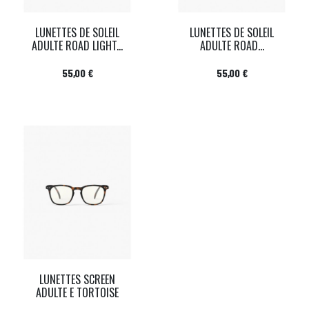
LUNETTES DE SOLEIL
LUNETTES DE SOLEIL
ADULTE ROAD LIGHT...
ADULTE ROAD...
Prix
Prix
55,00 €
55,00 €
LUNETTES SCREEN
ADULTE E TORTOISE