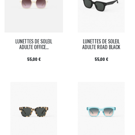
LUNETTES DE SOLEIL
LUNETTES DE SOLEIL
ADULTE OFFICE...
ADULTE ROAD BLACK
Prix
Prix
55,00 €
55,00 €