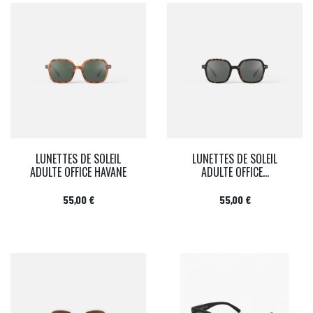
LUNETTES DE SOLEIL
LUNETTES DE SOLEIL
ADULTE OFFICE HAVANE
ADULTE OFFICE...
Prix
Prix
55,00 €
55,00 €