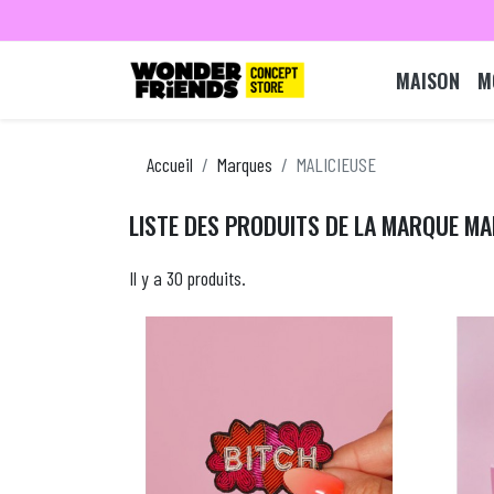
MAISON
M
Accueil
Marques
MALICIEUSE
LISTE DES PRODUITS DE LA MARQUE MA
Il y a 30 produits.