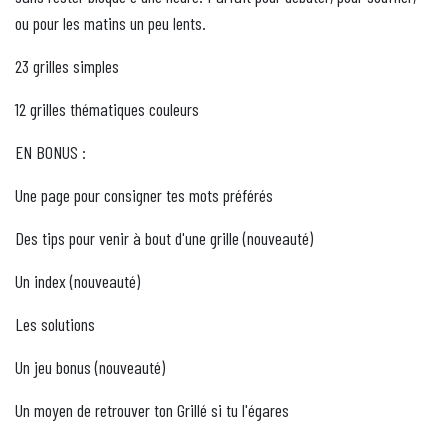
ou pour les matins un peu lents.
23 grilles simples
12 grilles thématiques couleurs
EN BONUS :
Une page pour consigner tes mots préférés
Des tips pour venir à bout d'une grille (nouveauté)
Un index (nouveauté)
Les solutions
Un jeu bonus (nouveauté)
Un moyen de retrouver ton Grillé si tu l'égares