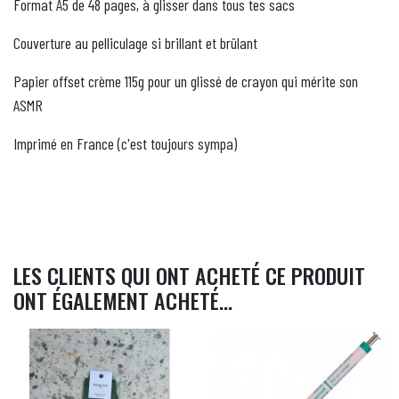
Format A5 de 48 pages, à glisser dans tous tes sacs
Couverture au pelliculage si brillant et brûlant
Papier offset crème 115g pour un glissé de crayon qui mérite son
ASMR
Imprimé en France (c'est toujours sympa)
LES CLIENTS QUI ONT ACHETÉ CE PRODUIT
ONT ÉGALEMENT ACHETÉ...