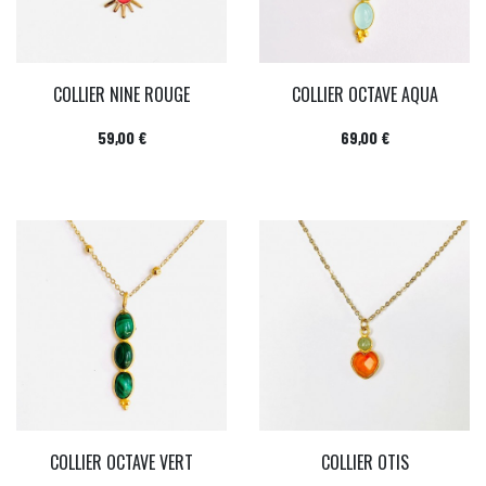
COLLIER NINE ROUGE
COLLIER OCTAVE AQUA
Prix
Prix
59,00 €
69,00 €
COLLIER OCTAVE VERT
COLLIER OTIS