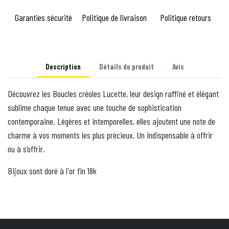
Garanties sécurité
Politique de livraison
Politique retours
Description
Détails du produit
Avis
Découvrez les Boucles créoles Lucette, leur design raffiné et élégant
sublime chaque tenue avec une touche de sophistication
contemporaine. Légères et intemporelles, elles ajoutent une note de
charme à vos moments les plus précieux. Un indispensable à offrir
ou à s’offrir.
Bijoux sont doré à l'or fin 18k