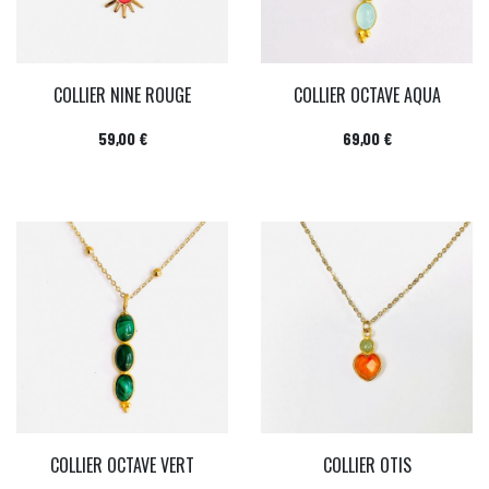
COLLIER NINE ROUGE
COLLIER OCTAVE AQUA
Prix
Prix
59,00 €
69,00 €
COLLIER OCTAVE VERT
COLLIER OTIS