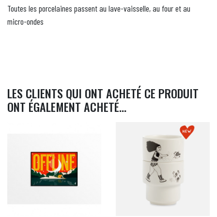
Toutes les porcelaines passent au lave-vaisselle, au four et au
micro-ondes
LES CLIENTS QUI ONT ACHETÉ CE PRODUIT
ONT ÉGALEMENT ACHETÉ...