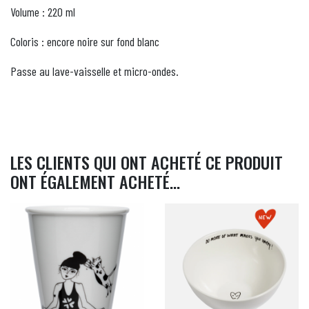
Volume : 220 ml
Coloris : encore noire sur fond blanc
Passe au lave-vaisselle et micro-ondes.
LES CLIENTS QUI ONT ACHETÉ CE PRODUIT
ONT ÉGALEMENT ACHETÉ...