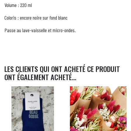
Volume : 220 ml
Coloris : encore noire sur fond blanc
Passe au lave-vaisselle et micro-ondes.
LES CLIENTS QUI ONT ACHETÉ CE PRODUIT
ONT ÉGALEMENT ACHETÉ...