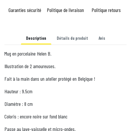
Garanties sécurité
Politique de livraison
Politique retours
Description
Détails du produit
Avis
Mug en porcelaine Helen B.
Illustration de 2 amoureuses.
Fait à la main dans un atelier protégé en Belgique !
Hauteur : 9.5cm
Diamètre : 8 cm
Coloris : encore noire sur fond blanc
Passe au lave-vaisselle et micro-ondes.