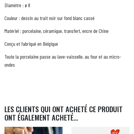
Diamètre : ø 8
Couleur : dessin au trait noir sur fond blanc cassé
Matériel : porcelaine, céramique, transfert, encre de Chine
Conçu et fabriqué en Belgique
Toute la porcelaine passe au lave-vaisselle, au four et au micro-
ondes
LES CLIENTS QUI ONT ACHETÉ CE PRODUIT
ONT ÉGALEMENT ACHETÉ...