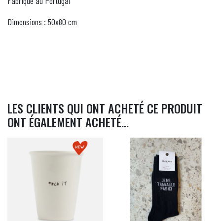
Fabriqué au Portugal
Dimensions : 50x80 cm
LES CLIENTS QUI ONT ACHETÉ CE PRODUIT
ONT ÉGALEMENT ACHETÉ...