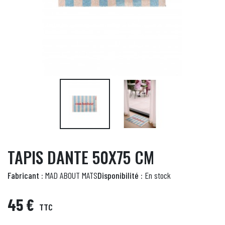
TAPIS DANTE 50X75 CM
Fabricant :
MAD ABOUT MATS
Disponibilité :
En stock
45 €
TTC