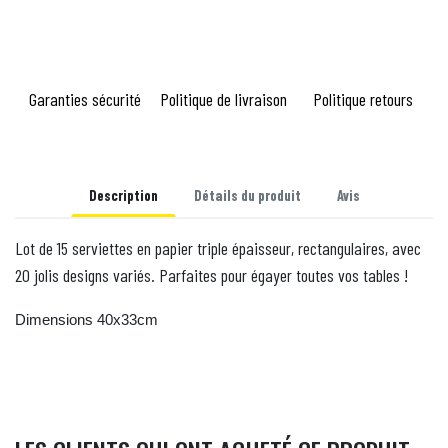
Garanties sécurité
Politique de livraison
Politique retours
Description
Détails du produit
Avis
Lot de 15 serviettes en papier triple épaisseur, rectangulaires, avec
20 jolis designs variés. Parfaites pour égayer toutes vos tables !
Dimensions 40x33cm