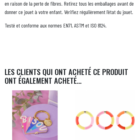
en raison de la perte de fibres. Retirez tous les emballages avant de
donner ce jouet à votre enfant. Vérifiez régulièrement l’état du jouet.
Testé et conforme aux normes EN71, ASTM et ISO 8124.
LES CLIENTS QUI ONT ACHETÉ CE PRODUIT
ONT ÉGALEMENT ACHETÉ...