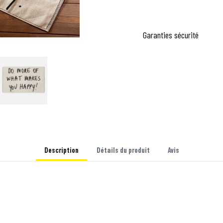
Garanties sécurité
Description
Détails du produit
Avis