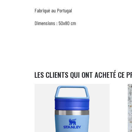
Fabriqué au Portugal
Dimensions : 50x80 cm
LES CLIENTS QUI ONT ACHETÉ CE P