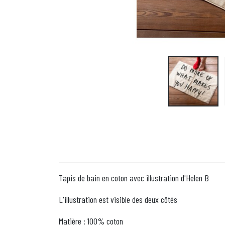
Tapis de bain en coton avec illustration d'Helen B
L'illustration est visible des deux côtés
Matière : 100% coton