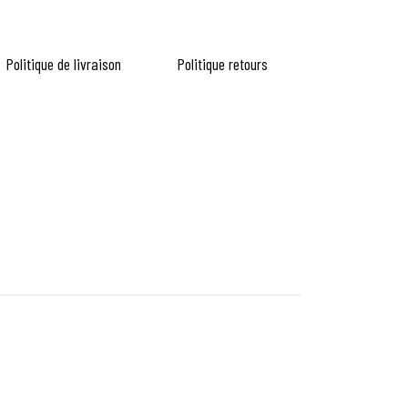
Politique de livraison
Politique retours