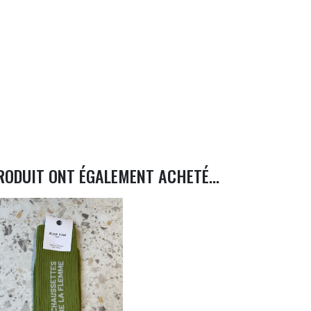
RODUIT ONT ÉGALEMENT ACHETÉ...