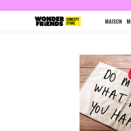
MAISON
M