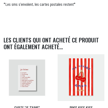
*Les sms s'envolent, les cartes postales restent*
LES CLIENTS QUI ONT ACHETÉ CE PRODUIT
ONT ÉGALEMENT ACHETÉ...