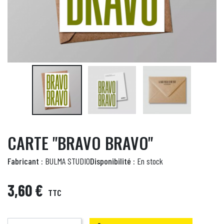
CARTE "BRAVO BRAVO"
Fabricant :
BULMA STUDIO
Disponibilité :
En stock
3,60 €
TTC