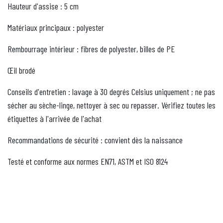
Hauteur d'assise : 5 cm
Matériaux principaux : polyester
Rembourrage intérieur : fibres de polyester, billes de PE
Œil brodé
Conseils d'entretien : lavage à 30 degrés Celsius uniquement ; ne pas
sécher au sèche-linge, nettoyer à sec ou repasser. Vérifiez toutes les
étiquettes à l'arrivée de l'achat
Recommandations de sécurité : convient dès la naissance
Testé et conforme aux normes EN71, ASTM et ISO 8124