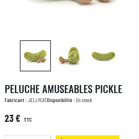
PELUCHE AMUSEABLES PICKLE
Fabricant :
JELLYCAT
Disponibilité :
En stock
23 €
TTC