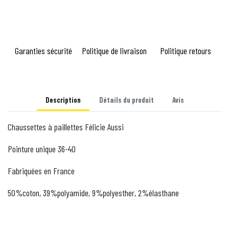
Garanties sécurité
Politique de livraison
Politique retours
Description
Détails du produit
Avis
Chaussettes à paillettes Félicie Aussi
Pointure unique 36-40
Fabriquées en France
50%coton, 39%polyamide, 9%polyesther, 2%élasthane