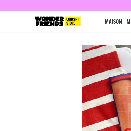
MAISON
M