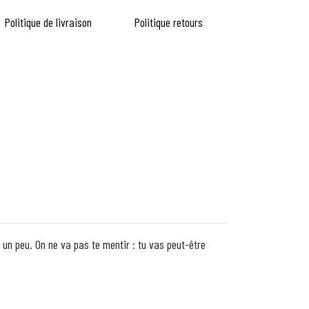
Politique de livraison
Politique retours
t un peu. On ne va pas te mentir : tu vas peut-être