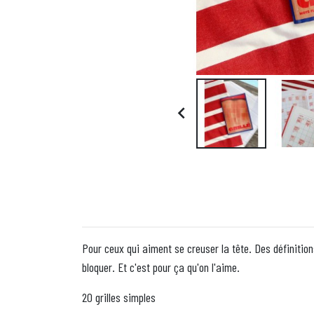

Pour ceux qui aiment se creuser la tête. Des définition
bloquer. Et c'est pour ça qu'on l'aime.
20 grilles simples