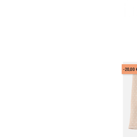
-20,00 